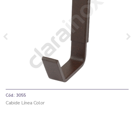
Cód.: 3055
Cabide Línea Color