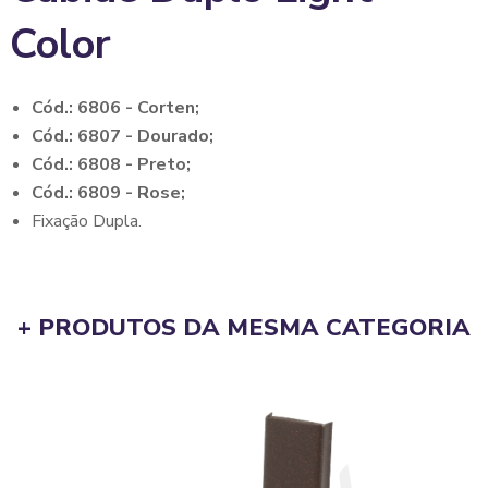
Color
Cód.: 6806 - Corten;
Cód.: 6807 - Dourado;
Cód.: 6808 - Preto;
Cód.: 6809 - Rose;
Fixação Dupla.
+ PRODUTOS DA MESMA CATEGORIA