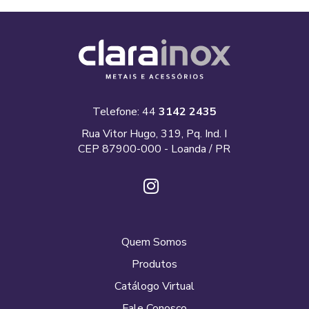
Telefone: 44
3142 2435
Rua Vitor Hugo, 319, Pq. Ind. I
CEP 87900-000 - Loanda / PR
Quem Somos
Produtos
Catálogo Virtual
Fale Conosco