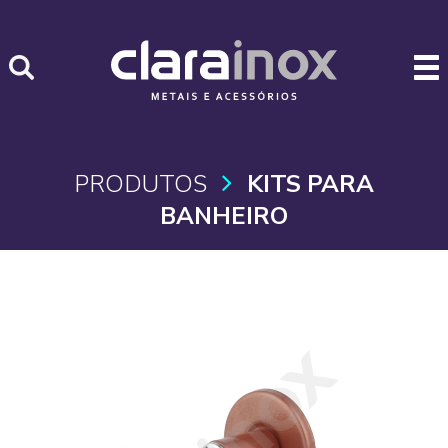
PRODUTOS
KITS PARA
BANHEIRO