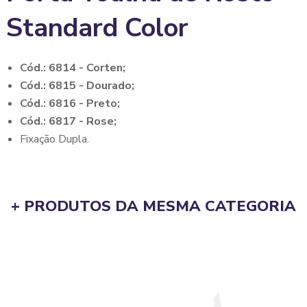
Standard Color
Cód.: 6814 - Corten;
Cód.: 6815 - Dourado;
Cód.: 6816 - Preto;
Cód.: 6817 - Rose;
Fixação Dupla.
+ PRODUTOS DA MESMA CATEGORIA