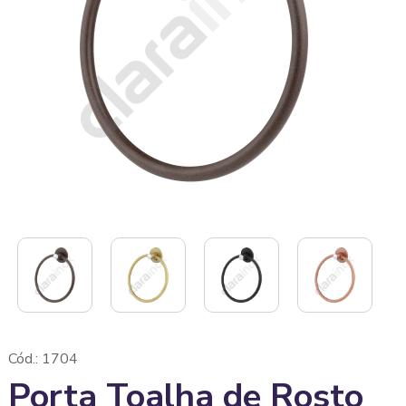
Cód.: 1704
Porta Toalha de Rosto