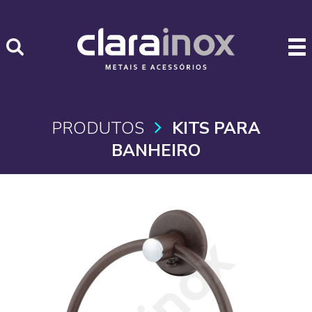
PRODUTOS
KITS PARA
BANHEIRO