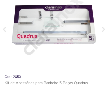
Cód.: 2050
Kit de Acessórios para Banheiro 5 Peças Quadrus