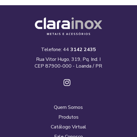
Telefone: 44
3142 2435
Rua Vitor Hugo, 319, Pq. Ind. I
CEP 87900-000 - Loanda / PR
Quem Somos
Produtos
Catálogo Virtual
Fale Conosco