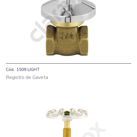
Cód.: 1509 LIGHT
Registro de Gaveta