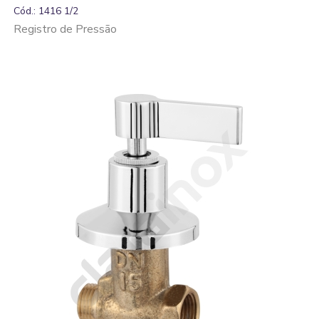
Cód.: 1416 1/2
Registro de Pressão