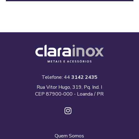
Telefone: 44
3142 2435
Rua Vitor Hugo, 319, Pq. Ind. I
CEP 87900-000 - Loanda / PR
Quem Somos