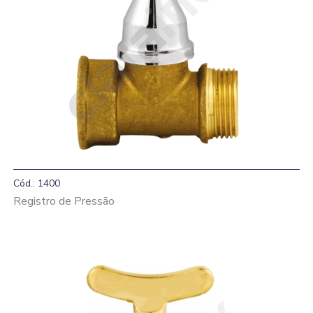
Cód.: 1400
Registro de Pressão