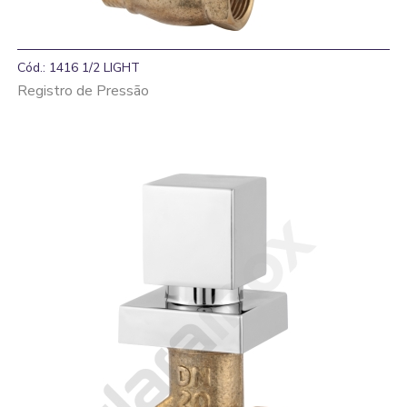
Cód.: 1416 1/2 LIGHT
Registro de Pressão