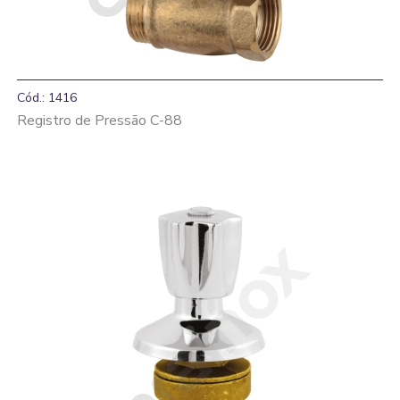
Cód.: 1416
Registro de Pressão C-88