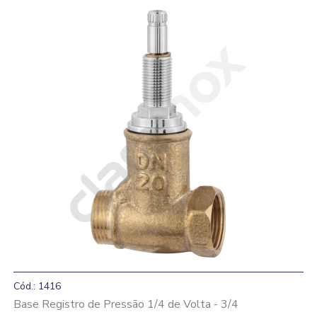
Cód.: 1416
Base Registro de Pressão 1/4 de Volta - 3/4