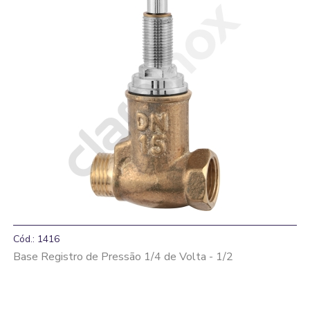
Cód.: 1416
Base Registro de Pressão 1/4 de Volta - 1/2