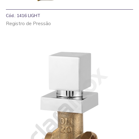
Cód.: 1416 LIGHT
Registro de Pressão