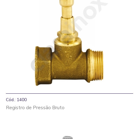
Cód.: 1400
Registro de Pressão Bruto