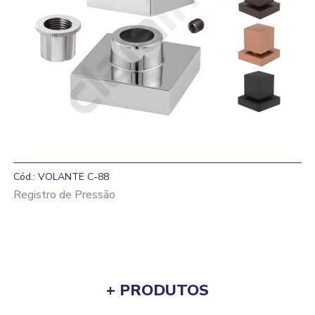
Cód.: VOLANTE C-88
Registro de Pressão
+ PRODUTOS