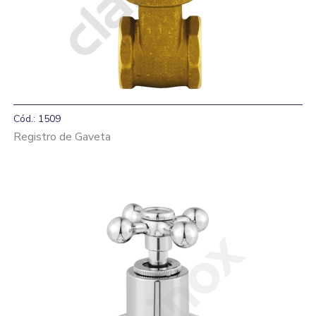
Cód.: 1509
Registro de Gaveta