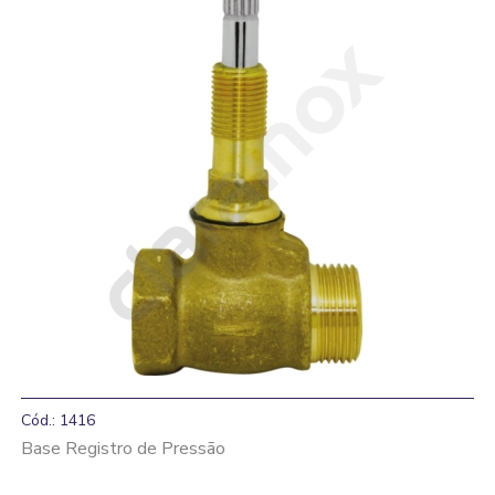
Cód.: 1416
Base Registro de Pressão