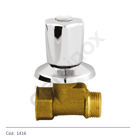
Cód.: 1416