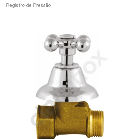
Registro de Pressão