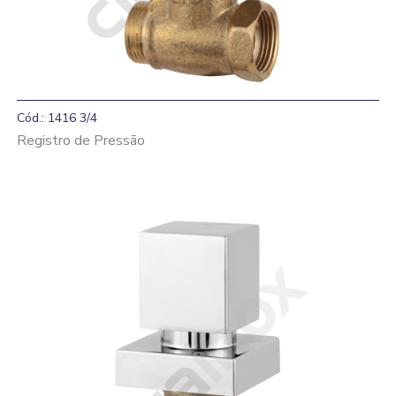
Cód.: 1416 3/4
Registro de Pressão