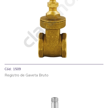
Cód.: 1509
Registro de Gaveta Bruto