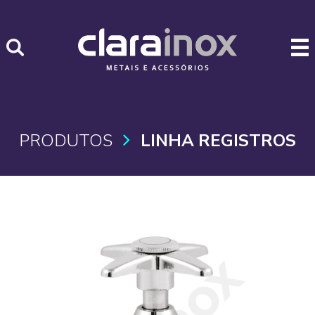
PRODUTOS
LINHA REGISTROS