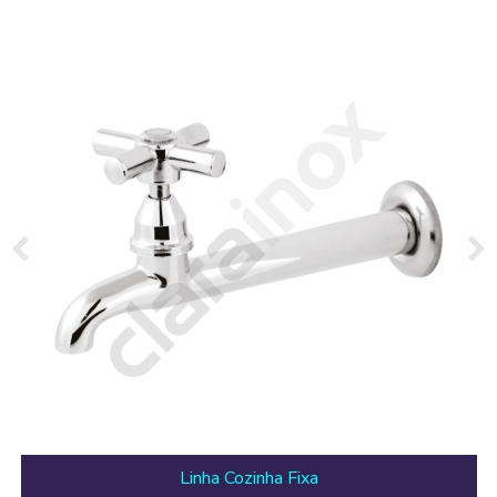
Linha Cozinha Fixa