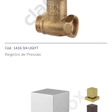
Cód.: 1416 3/4 LIGHT
Registro de Pressão