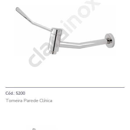
Cód.: 5200
Torneira Parede Clínica