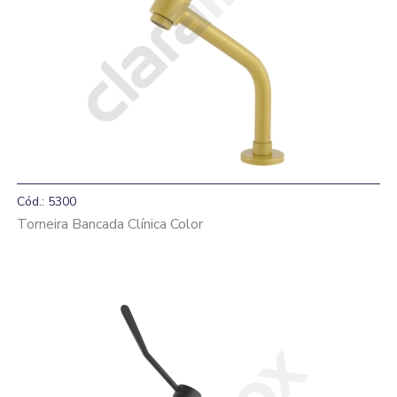
Cód.: 5300
Torneira Bancada Clínica Color