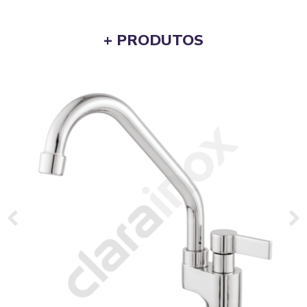
+ PRODUTOS