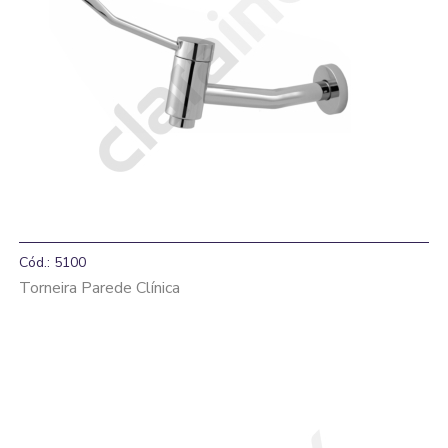
Cód.: 5100
Torneira Parede Clínica