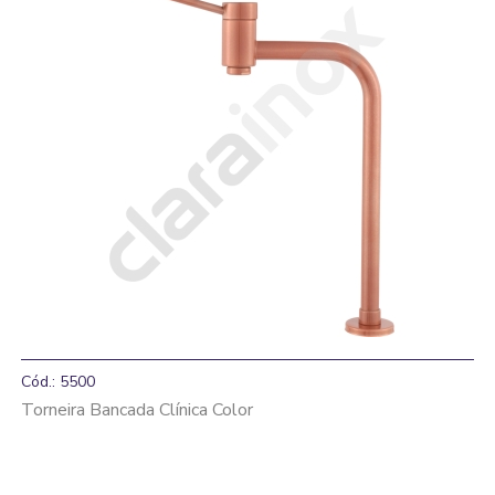
Cód.: 5500
Torneira Bancada Clínica Color