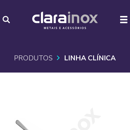
PRODUTOS
LINHA CLÍNICA