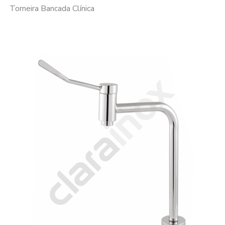
Torneira Bancada Clínica