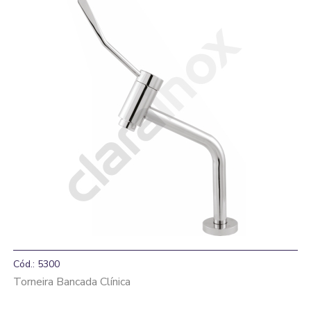
Cód.: 5300
Torneira Bancada Clínica