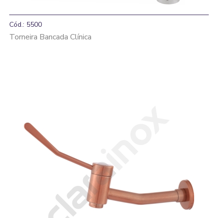
Cód.: 5500
Torneira Bancada Clínica