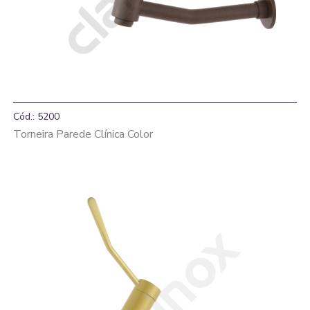
Cód.: 5200
Torneira Parede Clínica Color