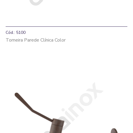
Cód.: 5100
Torneira Parede Clínica Color