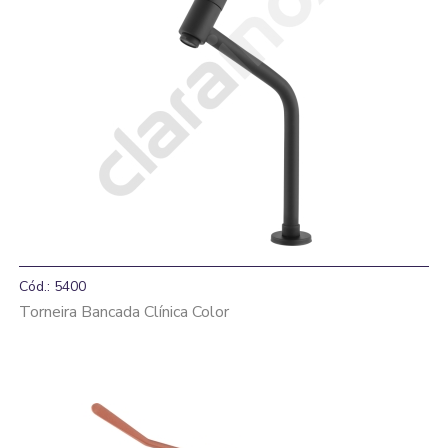
Cód.: 5400
Torneira Bancada Clínica Color