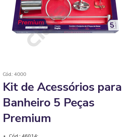
Cód.: 4000
Kit de Acessórios para
Banheiro 5 Peças
Premium
Cód.: 46014;