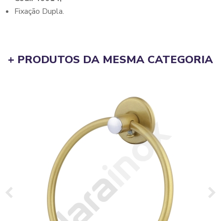
Fixação Dupla.
+ PRODUTOS DA MESMA CATEGORIA