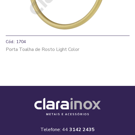
Cód.: 1704
Porta Toalha de Rosto Light Color
Telefone: 44
3142 2435