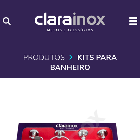
PRODUTOS
KITS PARA
BANHEIRO