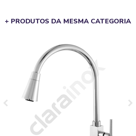
+ PRODUTOS DA MESMA CATEGORIA