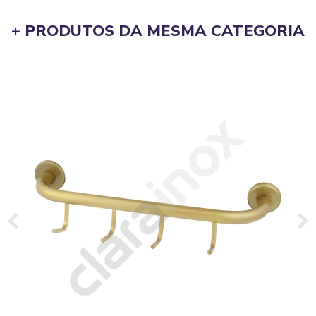
+ PRODUTOS DA MESMA CATEGORIA