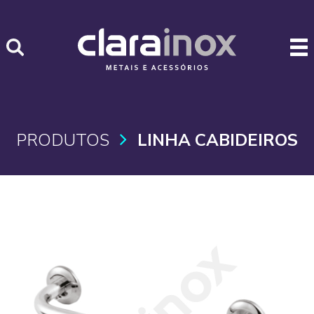
PRODUTOS
LINHA CABIDEIROS