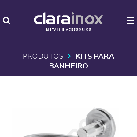
PRODUTOS
KITS PARA
BANHEIRO