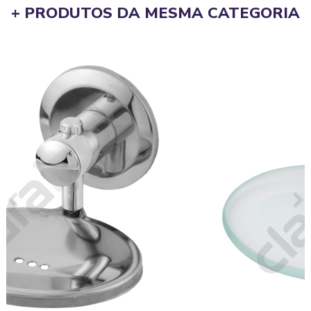
+ PRODUTOS DA MESMA CATEGORIA